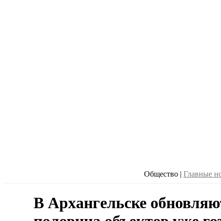
Общество
|
Главные н
В Архангельске обновляю