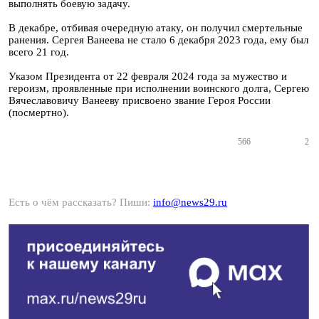
выполнять боевую задачу.
В декабре, отбивая очередную атаку, он получил смертельные
ранения. Сергея Ванеева не стало 6 декабря 2023 года, ему был
всего 21 год.
Указом Президента от 22 февраля 2024 года за мужество и
героизм, проявленные при исполнении воинского долга, Сергею
Вячеславовичу Ванееву присвоено звание Героя России
(посмертно).
566
2
Есть о чём рассказать? Пиши:
info@news29.ru