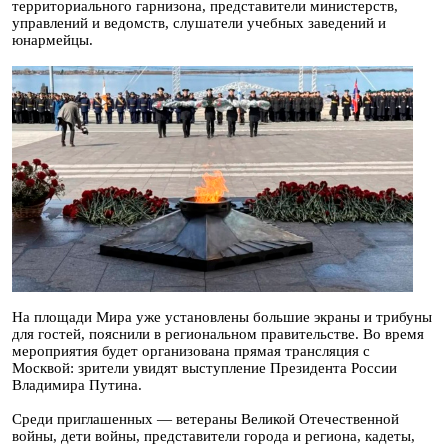
территориального гарнизона, представители министерств,
управлений и ведомств, слушатели учебных заведений и
юнармейцы.
На площади Мира уже установлены большие экраны и трибуны
для гостей, пояснили в региональном правительстве. Во время
мероприятия будет организована прямая трансляция с
Москвой: зрители увидят выступление Президента России
Владимира Путина.
Среди приглашенных — ветераны Великой Отечественной
войны, дети войны, представители города и региона, кадеты,