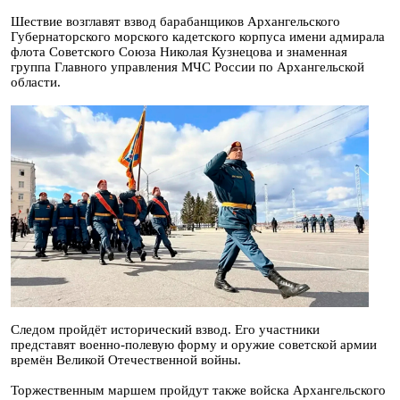
Шествие возглавят взвод барабанщиков Архангельского
Губернаторского морского кадетского корпуса имени адмирала
флота Советского Союза Николая Кузнецова и знаменная
группа Главного управления МЧС России по Архангельской
области.
Следом пройдёт исторический взвод. Его участники
представят военно-полевую форму и оружие советской армии
времён Великой Отечественной войны.
Торжественным маршем пройдут также войска Архангельского