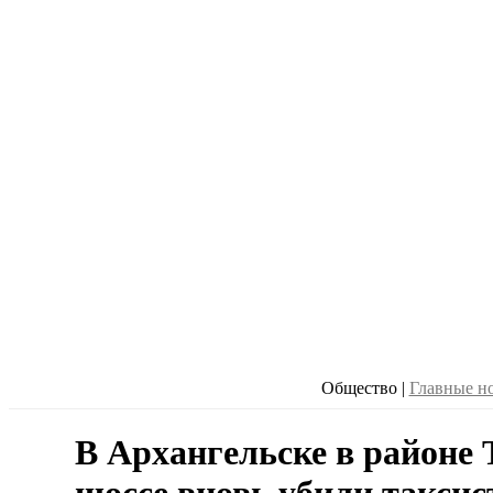
Общество
|
Главные н
В Архангельске в районе