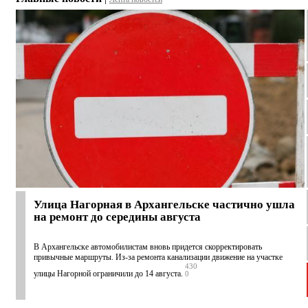
Улица Нагорная в Архангельске частично ушла
на ремонт до середины августа
В Архангельске автомобилистам вновь придется скорректировать
привычные маршруты. Из-за ремонта канализации движение на участке
430
улицы Нагорной ограничили до 14 августа.
0