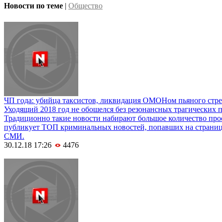
Новости по теме
|
Общество
ЧП года: убийца таксистов, ликвидация ОМОНом пьяного стре
Уходящий 2018 год не обошелся без резонансных трагических 
Традиционно такие новости набирают большое количество про
публикует ТОП криминальных новостей, попавших на страни
СМИ.
30.12.18 17:26
4476