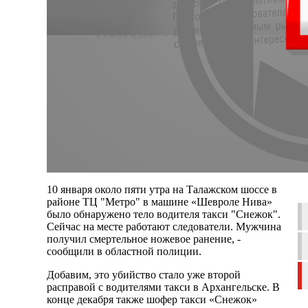
10 января около пяти утра на Талажском шоссе в
районе ТЦ "Метро" в машине «Шевроле Нива»
было обнаружено тело водителя такси "Снежок".
Сейчас на месте работают следователи. Мужчина
получил смертельное ножевое ранение, -
сообщили в областной полиции.
Добавим, это убийство стало уже второй
расправой с водителями такси в Архангельске. В
конце декабря также шофер такси «Снежок»