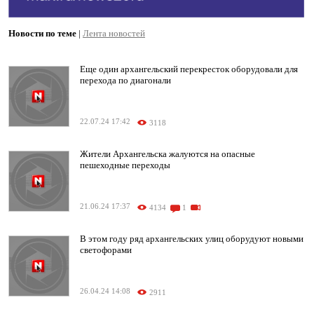
Новости по теме
|
Лента новостей
Еще один архангельский перекресток оборудовали для
перехода по диагонали
22.07.24 17:42
3118
Жители Архангельска жалуются на опасные
пешеходные переходы
21.06.24 17:37
4134
1
В этом году ряд архангельских улиц оборудуют новыми
светофорами
26.04.24 14:08
2911