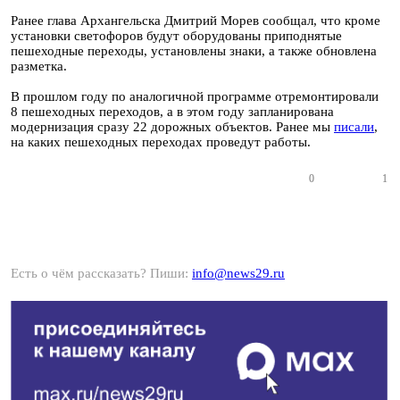
Ранее глава Архангельска Дмитрий Морев сообщал, что кроме
установки светофоров будут оборудованы приподнятые
пешеходные переходы, установлены знаки, а также обновлена
разметка.
В прошлом году по аналогичной программе отремонтировали
8 пешеходных переходов, а в этом году запланирована
модернизация сразу 22 дорожных объектов. Ранее мы
писали
,
на каких пешеходных переходах проведут работы.
0
1
Есть о чём рассказать? Пиши:
info@news29.ru