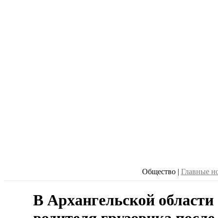
Общество
|
Главные н
В Архангельской области 