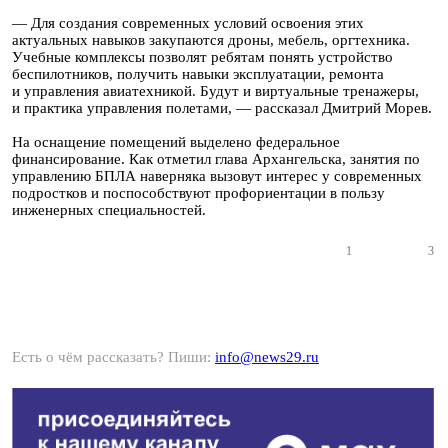
— Для создания современных условий освоения этих
актуальных навыков закупаются дроны, мебель, оргтехника.
Учебные комплексы позволят ребятам понять устройство
беспилотников, получить навыки эксплуатации, ремонта
и управления авиатехникой. Будут и виртуальные тренажеры,
и практика управления полетами, — рассказал Дмитрий Морев.
На оснащение помещений выделено федеральное
финансирование. Как отметил глава Архангельска, занятия по
управлению БПЛА наверняка вызовут интерес у современных
подростков и поспособствуют профориентации в пользу
инженерных специальностей.
1
3
Есть о чём рассказать? Пиши:
info@news29.ru