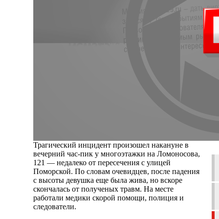
Трагический инцидент произошел накануне в
вечерний час-пик у многоэтажки на Ломоносова,
121 — недалеко от пересечения с улицей
Поморской. По словам очевидцев, после падения
с высоты девушка еще была жива, но вскоре
скончалась от полученых травм. На месте
работали медики скорой помощи, полиция и
следователи.