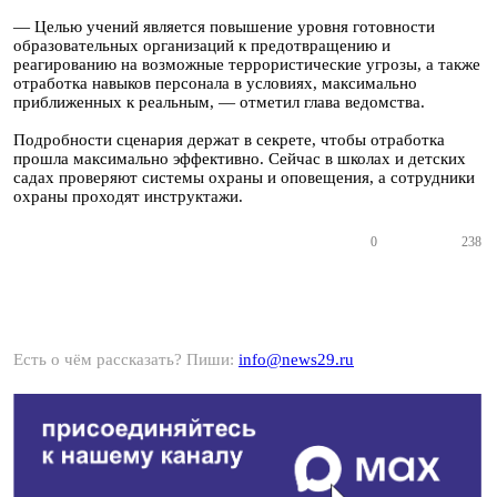
— Целью учений является повышение уровня готовности
образовательных организаций к предотвращению и
реагированию на возможные террористические угрозы, а также
отработка навыков персонала в условиях, максимально
приближенных к реальным, — отметил глава ведомства.
Подробности сценария держат в секрете, чтобы отработка
прошла максимально эффективно. Сейчас в школах и детских
садах проверяют системы охраны и оповещения, а сотрудники
охраны проходят инструктажи.
0
238
Есть о чём рассказать? Пиши:
info@news29.ru