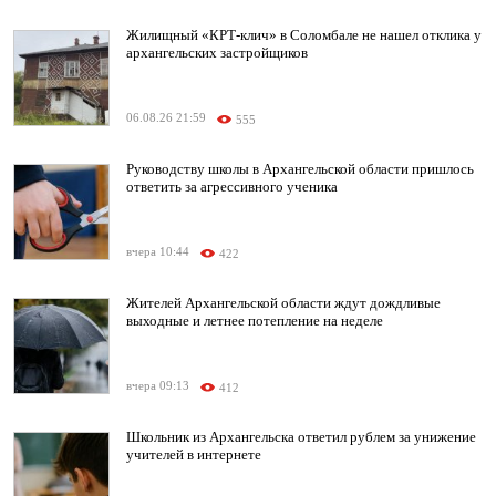
Жилищный «КРТ-клич» в Соломбале не нашел отклика у
архангельских застройщиков
06.08.26 21:59
555
Руководству школы в Архангельской области пришлось
ответить за агрессивного ученика
вчера 10:44
422
Жителей Архангельской области ждут дождливые
выходные и летнее потепление на неделе
вчера 09:13
412
Школьник из Архангельска ответил рублем за унижение
учителей в интернете