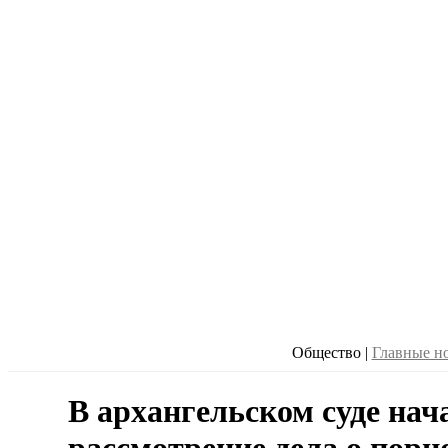
Общество
|
Главные н
В архангельском суде нач