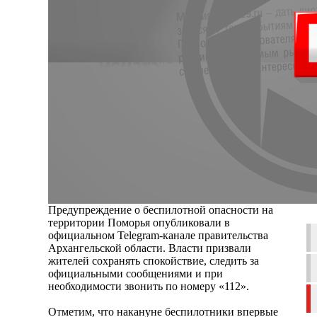
Предупреждение о беспилотной опасности на
территории Поморья опубликовали в
официальном Telegram-канале правительства
Архангельской области. Власти призвали
жителей сохранять спокойствие, следить за
официальными сообщениями и при
необходимости звонить по номеру «112».
Отметим, что накануне беспилотники впервые