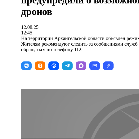
предупредили о возможно
дронов
12.08.25
12:45
На территории Архангельской области объявлен режи
Жителям рекомендуют следить за сообщениями служб 
обращаться по телефону 112.