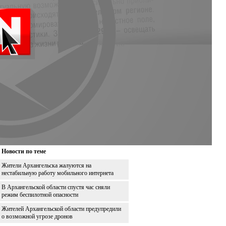
Новости по теме
Жители Архангельска жалуются на
нестабильную работу мобильного интернета
В Архангельской области спустя час сняли
режим беспилотной опасности
Жителей Архангельской области предупредили
о возможной угрозе дронов