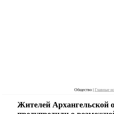
Общество
|
Главные н
Жителей Архангельской 