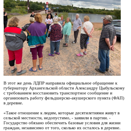
В этот же день ЛДПР направила официальное обращение к
губернатору Архангельской области Александру Цыбульскому
с требованием восстановить транспортное сообщение и
организовать работу фельдшерско-акушерского пункта (ФАП)
в деревне.
«Такое отношение к людям, которые десятилетиями живут в
сельской местности, недопустимо, - заявили в партии. -
Государство обязано обеспечить базовые условия для жизни
граждан, независимо от того, сколько их осталось в деревне.