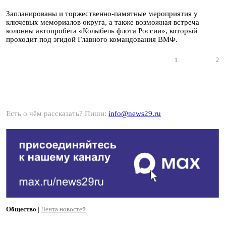
Запланированы и торжественно-памятные мероприятия у
ключевых мемориалов округа, а также возможная встреча
колонны автопробега «Колыбель флота России», который
проходит под эгидой Главного командования ВМФ.
1
2
Есть о чём рассказать? Пиши:
info@news29.ru
Общество
|
Лента новостей