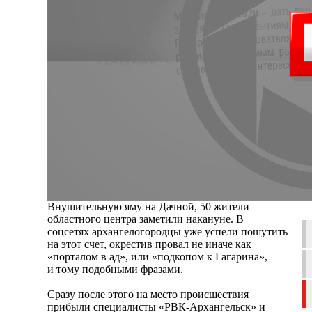
Внушительную яму на Дачной, 50 жители
областного центра заметили накануне. В
соцсетях архангелогородцы уже успели пошутить
на этот счет, окрестив провал не иначе как
«порталом в ад», или «подкопом к Гагарина»,
и тому подобными фразами.
Сразу после этого на место происшествия
прибыли специалисты «РВК-Архангельск» и