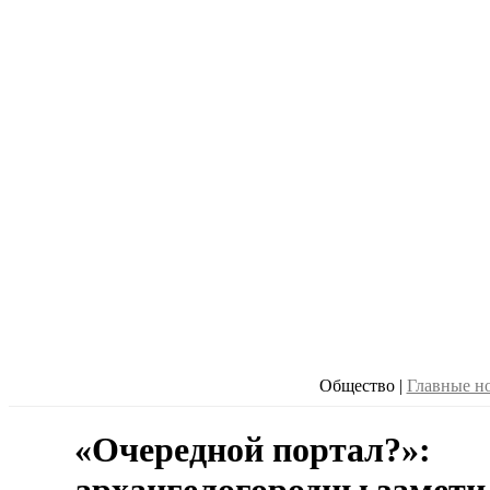
Общество
|
Главные н
«Очередной портал?»: