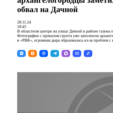
архангелогородцы замети
обвал на Дачной
28.11.24
18:45
В областном центре на улице Дачной в районе газона 
Фотографии с провалом грунта уже заполнили арханге
в «РВК», огромная дыра образовалась из-за проблем с 