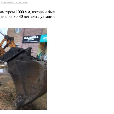
Еще новости по теме
иаметром 1000 мм, который был
аны на 30-40 лет эксплуатации