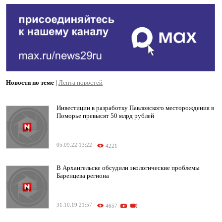
Новости по теме
|
Лента новостей
Инвестиции в разработку Павловского месторождения в
Поморье превысят 50 млрд рублей
05.09.22 13:22
4221
В Архангельске обсудили экологические проблемы
Баренцева региона
31.10.19 21:57
4657