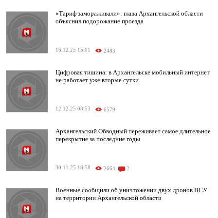
«Тариф замораживали»: глава Архангельской области
объяснил подорожание проезда
16.12.25 15:01
2483
Цифровая тишина: в Архангельске мобильный интернет
не работает уже вторые сутки
12.12.25 08:53
6579
Архангельский Обводный переживает самое длительное
перекрытие за последние годы
30.11.25 18:58
2664
2
Военные сообщили об уничтожении двух дронов ВСУ
на территории Архангельской области