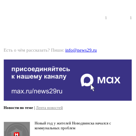
1
1
Есть о чём рассказать? Пиши:
info@news29.ru
Новости по теме
|
Лента новостей
Новый год у жителей Новодвинска начался с
коммунальных проблем