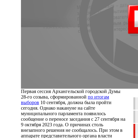
Первая сессия Архангельской городской Думы
28-го созыва, сформированной
по итогам
выборов
10 сентября, должна была пройти
сегодня. Однако накануне на сайте
муниципального парламента появилось
сообщение о переносе заседания с 27 сентября на
9 октября 2023 года. О причинах столь
внезапного решения не сообщалось. При этом в
аппарате представительного органа власти