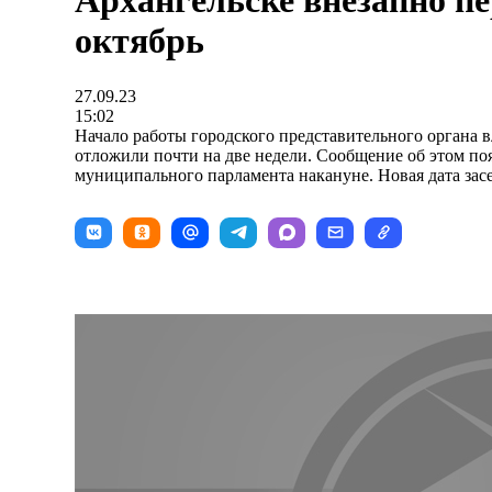
Архангельске внезапно пе
октябрь
27.09.23
15:02
Начало работы городского представительного органа
отложили почти на две недели. Сообщение об этом поя
муниципального парламента накануне. Новая дата засед