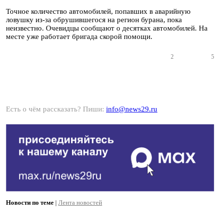
Точное количество автомобилей, попавших в аварийную
ловушку из-за обрушившегося на регион бурана, пока
неизвестно. Очевидцы сообщают о десятках автомобилей. На
месте уже работает бригада скорой помощи.
2
5
Есть о чём рассказать? Пиши:
info@news29.ru
Новости по теме
|
Лента новостей