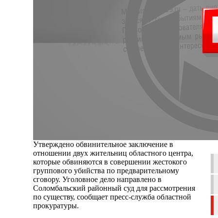
Утверждено обвинительное заключение в
отношении двух жительниц областного центра,
которые обвиняются в совершении жестокого
группового убийства по предварительному
сговору. Уголовное дело направлено в
Соломбальский районный суд для рассмотрения
по существу, сообщает пресс-служба областной
прокуратуры.