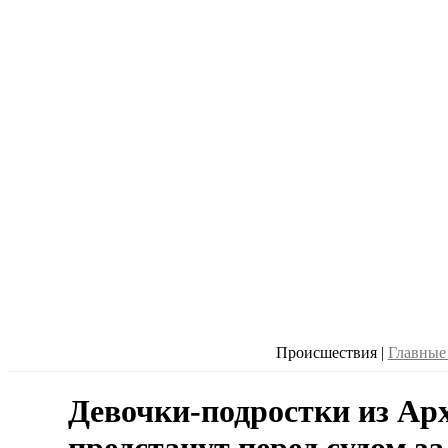
Происшествия
|
Главные
Девочки-подростки из Ар