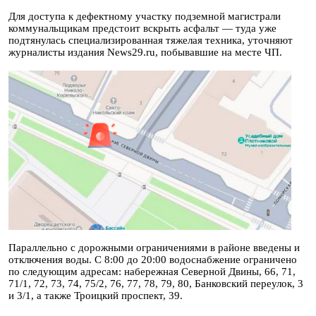
Для доступа к дефектному участку подземной магистрали
коммунальщикам предстоит вскрыть асфальт — туда уже
подтянулась специализированная тяжелая техника, уточняют
журналисты издания News29.ru, побывавшие на месте ЧП.
Параллельно с дорожными ограничениями в районе введены и
отключения воды. С 8:00 до 20:00 водоснабжение ограничено
по следующим адресам: набережная Северной Двины, 66, 71,
71/1, 72, 73, 74, 75/2, 76, 77, 78, 79, 80, Банковский переулок, 3
и 3/1, а также Троицкий проспект, 39.