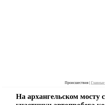
Происшествия
|
Главные
На архангельском мосту 