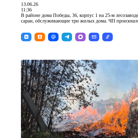
13.06.26
11:36
В районе дома Победы, 36, корпус 1 на 25-м лесозавод
сараи, обслуживающие три жилых дома. ЧП произошло