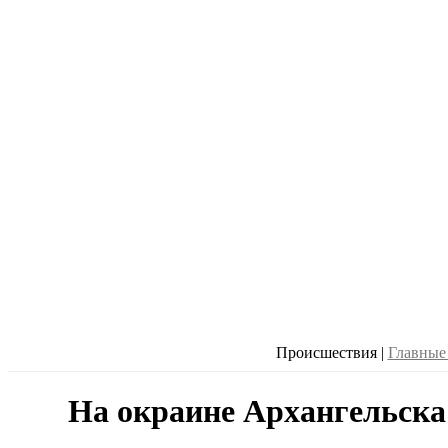
Происшествия
|
Главные
На окраине Архангельска