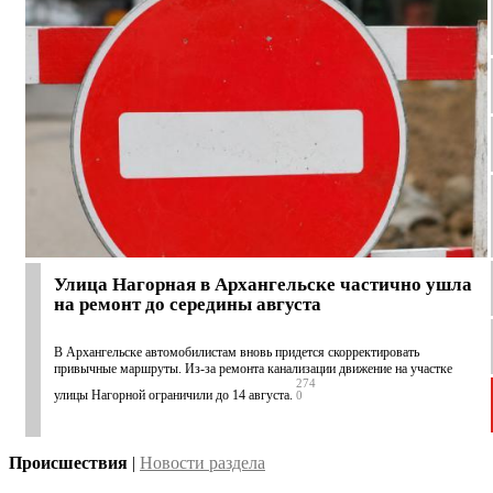
Улица Нагорная в Архангельске частично ушла
на ремонт до середины августа
В Архангельске автомобилистам вновь придется скорректировать
привычные маршруты. Из-за ремонта канализации движение на участке
274
улицы Нагорной ограничили до 14 августа.
0
Происшествия
|
Новости раздела