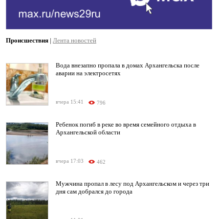
Происшествия
|
Лента новостей
Вода внезапно пропала в домах Архангельска после
аварии на электросетях
вчера 15:41
796
Ребенок погиб в реке во время семейного отдыха в
Архангельской области
вчера 17:03
462
Мужчина пропал в лесу под Архангельском и через три
дня сам добрался до города