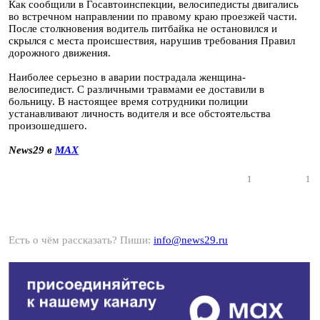
Как сообщили в Госавтоинспекции, велосипедисты двигались
во встречном направлении по правому краю проезжей части.
После столкновения водитель питбайка не остановился и
скрылся с места происшествия, нарушив требования Правил
дорожного движения.
Наиболее серьезно в аварии пострадала женщина-
велосипедист. С различными травмами ее доставили в
больницу. В настоящее время сотрудники полиции
устанавливают личность водителя и все обстоятельства
произошедшего.
News29 в
MAX
1
1
Есть о чём рассказать? Пиши:
info@news29.ru