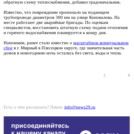
обратную схему теплоснабжения, добавил градоначальник.
Известно, что повреждение произошло на подающем
трубопроводе диаметром 300 мм на улице Коновалова. На
месте работают две аварийные бригады. По оценкам
специалистов, восстановить штатную схему подачи отопления
и горячего водоснабжения планируется к концу дня.
Напомним, ранее стало известно о
масштабном коммунальном
сбое
в г. Мирный в Плесецком округе, где значительная часть
домов в новогоднюю ночь осталась без света, воды и тепла.
2
0
Есть о чём рассказать? Пиши:
info@news29.ru