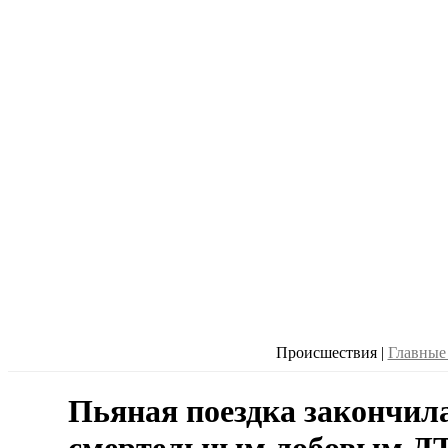
Происшествия
|
Главные
Пьяная поездка закончил