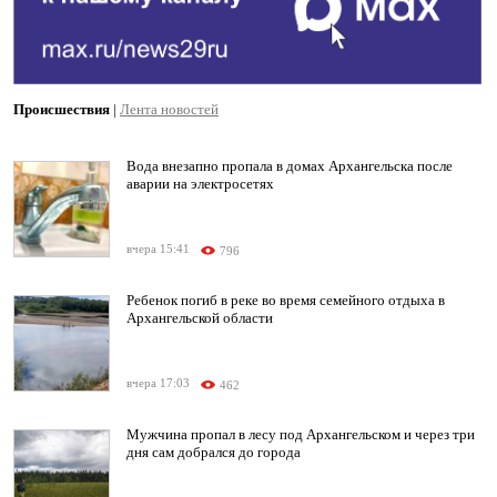
Происшествия
|
Лента новостей
Вода внезапно пропала в домах Архангельска после
аварии на электросетях
вчера 15:41
796
Ребенок погиб в реке во время семейного отдыха в
Архангельской области
вчера 17:03
462
Мужчина пропал в лесу под Архангельском и через три
дня сам добрался до города