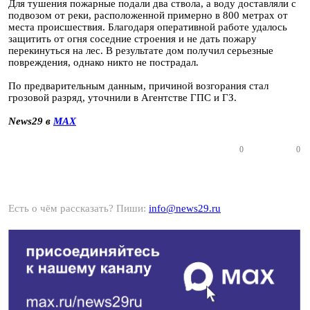
Для тушения пожарные подали два ствола, а воду доставляли с
подвозом от реки, расположенной примерно в 800 метрах от
места происшествия. Благодаря оперативной работе удалось
защитить от огня соседние строения и не дать пожару
перекинуться на лес. В результате дом получил серьезные
повреждения, однако никто не пострадал.
По предварительным данным, причиной возгорания стал
грозовой разряд, уточнили в Агентстве ГПС и ГЗ.
News29 в
MAX
0
0
Есть о чём рассказать? Пиши:
info@news29.ru