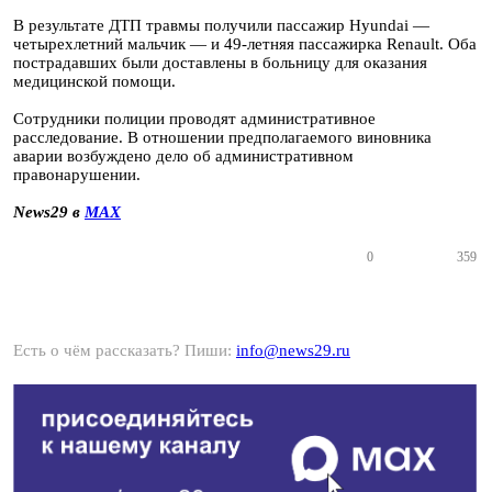
В результате ДТП травмы получили пассажир Hyundai —
четырехлетний мальчик — и 49-летняя пассажирка Renault. Оба
пострадавших были доставлены в больницу для оказания
медицинской помощи.
Сотрудники полиции проводят административное
расследование. В отношении предполагаемого виновника
аварии возбуждено дело об административном
правонарушении.
News29 в
MAX
0
359
Есть о чём рассказать? Пиши:
info@news29.ru