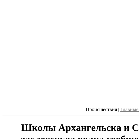
Происшествия
|
Главные
Школы Архангельска и С