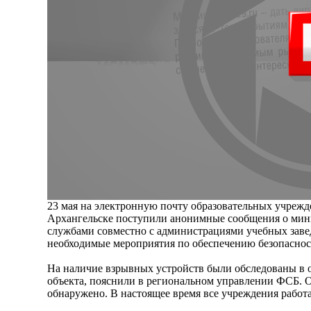
23 мая на электронную почту образовательных учрежд
Архангельске поступили анонимные сообщения о ми
службами совместно с администрациями учебных зав
необходимые мероприятия по обеспечению безопаснос
На наличие взрывных устройств были обследованы в 
объекта, пояснили в региональном управлении ФСБ. 
обнаружено. В настоящее время все учреждения работ