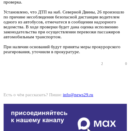
проверка.
Установлено, что ДТП на наб. Северной Двины, 26 произошло
по причине несоблюдения безопасной дистанции водителем
одного из автобусов, отмечатеся в сообщении надзорного
ведомства. В ходе проверки будет дана оценка исполнению
законодательства при осуществлении перевозки пассажиров
автомобильным транспортом.
При наличии оснований будут приняты меры прокурорского
реагирования, уточнили в прокуратуре.
2
0
Есть о чём рассказать? Пиши:
info@news29.ru