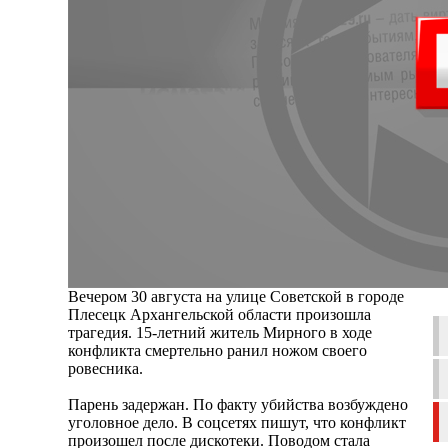
Вечером 30 августа на улице Советской в городе
Плесецк Архангельской области произошла
трагедия. 15-летний житель Мирного в ходе
конфликта смертельно ранил ножом своего
ровесника.
Парень задержан. По факту убийства возбуждено
уголовное дело. В соцсетях пишут, что конфликт
произошел после дискотеки. Поводом стала