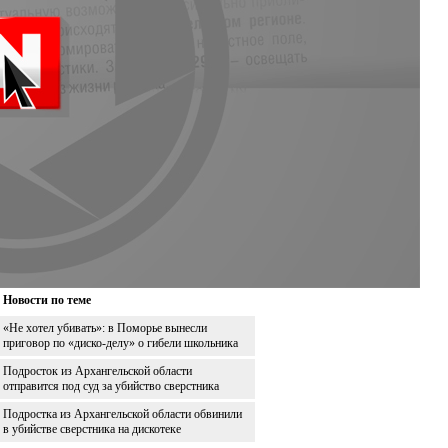
Новости по теме
«Не хотел убивать»: в Поморье вынесли
приговор по «диско-делу» о гибели школьника
Подросток из Архангельской области
отправится под суд за убийство сверстника
Подростка из Архангельской области обвинили
в убийстве сверстника на дискотеке