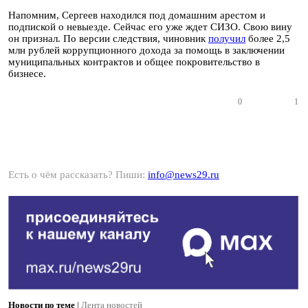
Напомним, Сергеев находился под домашним арестом и
подпиской о невыезде. Сейчас его уже ждет СИЗО. Свою вину
он признал. По версии следствия, чиновник
получил
более 2,5
млн рублей коррупционного дохода за помощь в заключении
муниципальных контрактов и общее покровительство в
бизнесе.
0
1
Есть о чём рассказать? Пиши:
info@news29.ru
Новости по теме
|
Лента новостей