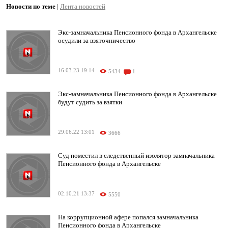
Новости по теме
|
Лента новостей
Экс-замначальника Пенсионного фонда в Архангельске
осудили за взяточничество
16.03.23 19:14
5434
1
Экс-замначальника Пенсионного фонда в Архангельске
будут судить за взятки
29.06.22 13:01
3666
Суд поместил в следственный изолятор замначальника
Пенсионного фонда в Архангельске
02.10.21 13:37
5550
На коррупционной афере попался замначальника
Пенсионного фонда в Архангельске