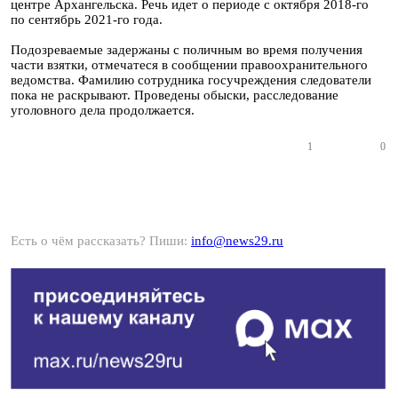
центре Архангельска. Речь идет о периоде с октября 2018-го
по сентябрь 2021-го года.
Подозреваемые задержаны с поличным во время получения
части взятки, отмечатеся в сообщении правоохранительного
ведомства. Фамилию сотрудника госучреждения следователи
пока не раскрывают. Проведены обыски, расследование
уголовного дела продолжается.
1
0
Есть о чём рассказать? Пиши:
info@news29.ru