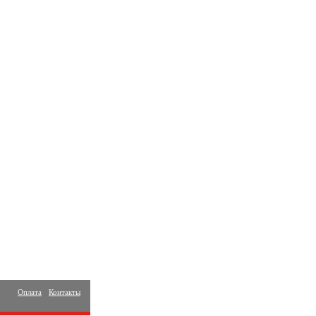
Оплата
Контакты