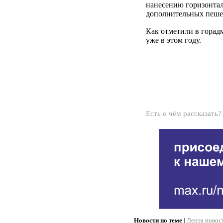
нанесению горизонтал
дополнительных пеше
Как отметили в горад
уже в этом году.
Есть о чём рассказать
Новости по теме
|
Лента новос