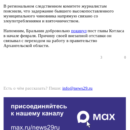
В региональном следственном комитете журналистам
пояснили, что задержание бывшего высокопоставленного
муниципального чиновника напрямую связано со
злоупотреблениями и взяточничеством.
Напомним, Бральнин добровольно
покинул
пост главы Котласа
в начале февраля. Причину своей внезапной отставки он
связывал с переходом на работу в правительство
Архангельской области.
3
0
Есть о чём рассказать? Пиши:
info@news29.ru