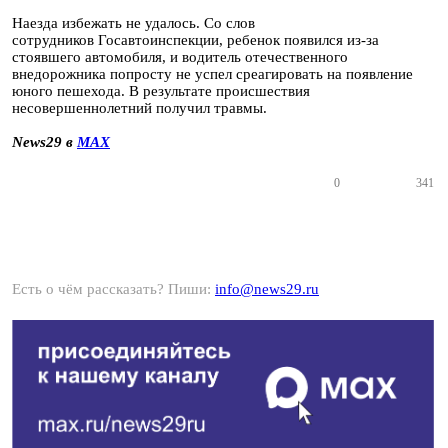
Наезда избежать не удалось. Со слов
сотрудников Госавтоинспекции, ребенок появился из-за
стоявшего автомобиля, и водитель отечественного
внедорожника попросту не успел среагировать на появление
юного пешехода. В результате происшествия
несовершеннолетний получил травмы.
News29 в
MAX
0
341
Есть о чём рассказать? Пиши:
info@news29.ru