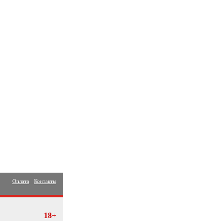
Оплата
Контакты
18+