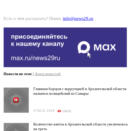
Есть о чём рассказать? Пиши:
info@news29.ru
Новости по теме
|
Лента новостей
Главным борцом с коррупцией в Архангельской области
назначен полицейский из Самары
17.02.21 14:53
10416
Количество взяток в Архангельской области увеличилось
на треть