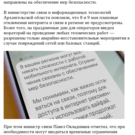
направлены на обеспечение мер безопасности.
В министерстве связи и информационных технологий
Архангельской области пояснили, что 8 и 9 мая плановые
отключения интернета и связи в регионе не предусмотрены.
Более того, на праздничные дни для операторов введен
мораторий на проведение любых технических работ —
разрешены только аварийно-восстановительные мероприятия в
случае повреждений сетей или базовых станций.
При этом министр связи Павел Окладников отметил, что при
необходимости могут вводиться временные ограничения