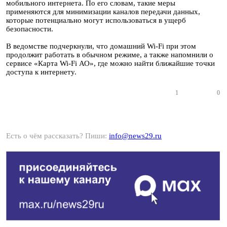
мобильного интернета. По его словам, такие меры
применяются для минимизации каналов передачи данных,
которые потенциально могут использоваться в ущерб
безопасности.
В ведомстве подчеркнули, что домашний Wi-Fi при этом
продолжит работать в обычном режиме, а также напомнили о
сервисе «Карта Wi-Fi АО», где можно найти ближайшие точки
доступа к интернету.
1
0
Есть о чём рассказать? Пиши:
info@news29.ru