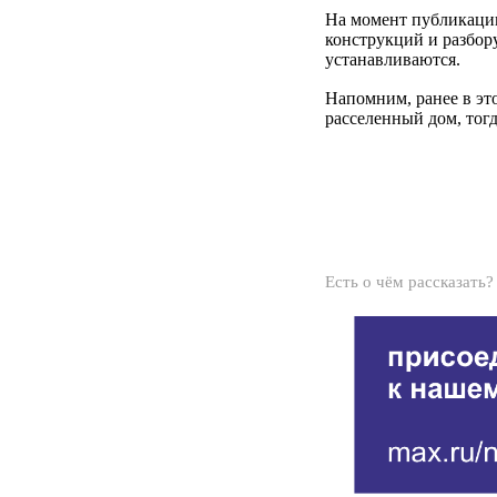
На момент публикации
конструкций и разбор
устанавливаются.
Напомним, ранее в эт
расселенный дом, тог
Есть о чём рассказать