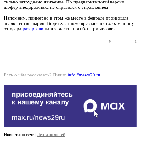
сильно затруднено движение. По предварительной версии,
шофер внедорожника не справился с управлением.
Напомним, примерно в этом же месте в феврале произошла
аналогичная авария. Водитель также врезался в столб, машину
от удара
разорвало
на две части, погибли три человека.
0
1
Есть о чём рассказать? Пиши:
info@news29.ru
Новости по теме
|
Лента новостей