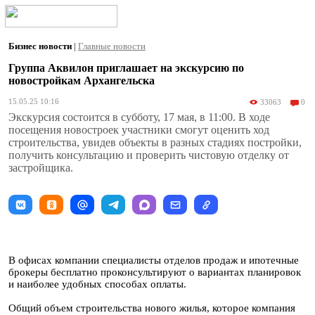
Бизнес новости
|
Главные новости
Группа Аквилон приглашает на экскурсию по
новостройкам Архангельска
15.05.25 10:16
33063
0
Экскурсия состоится в субботу, 17 мая, в 11:00. В ходе
посещения новостроек участники смогут оценить ход
строительства, увидев объекты в разных стадиях постройки,
получить консультацию и проверить чистовую отделку от
застройщика.
В офисах компании специалисты отделов продаж и ипотечные
брокеры бесплатно проконсультируют о вариантах планировок
и наиболее удобных способах оплаты.
Общий объем строительства нового жилья, которое компания