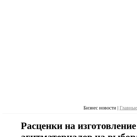
Бизнес новости
|
Главные
Расценки на изготовление