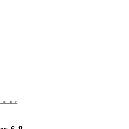
 новости