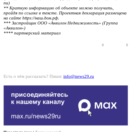
пи)
** Краткую информацию об объекте можно получить,
пройдя по ссылке в тексте. Проектная декларация размещена
на сайте https://наш.дом.рф.
*** Застройщик ООО «Аквилон Недвижимость» (Группа
«Аквилон»)
**** партнерский материал
0
0
Есть о чём рассказать? Пиши:
info@news29.ru