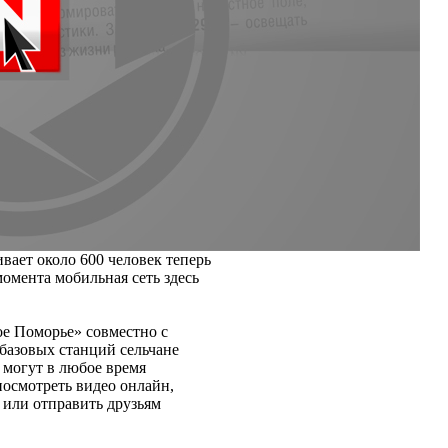
вает около 600 человек теперь
омента мобильная сеть здесь
е Поморье» совместно с
базовых станций сельчане
 могут в любое время
осмотреть видео онлайн,
 или отправить друзьям