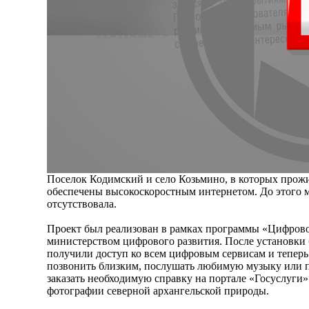
Поселок Кодимский и село Козьмино, в которых прожи
обеспечены высокоскоростным интернетом. До этого м
отсутствовала.
Проект был реализован в рамках программы «Цифрово
министерством цифрового развития. После установки 
получили доступ ко всем цифровым сервисам и теперь
позвонить близким, послушать любимую музыку или п
заказать необходимую справку на портале «Госуслуги»
фотографии северной архангельской природы.