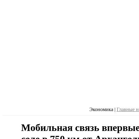
Экономика
|
Главные н
Мобильная связь впервые