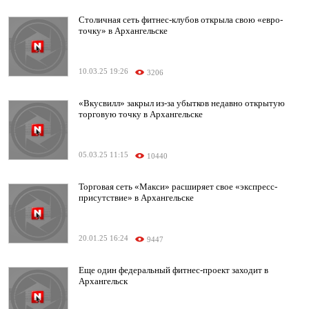
Столичная сеть фитнес-клубов открыла свою «евро-
точку» в Архангельске
10.03.25 19:26
3206
«Вкусвилл» закрыл из-за убытков недавно открытую
торговую точку в Архангельске
05.03.25 11:15
10440
Торговая сеть «Макси» расширяет свое «экспресс-
присутствие» в Архангельске
20.01.25 16:24
9447
Еще один федеральный фитнес-проект заходит в
Архангельск