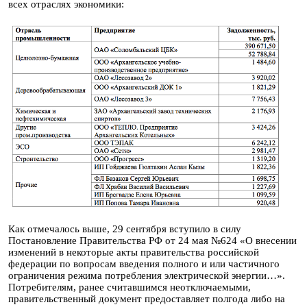
всех отраслях экономики:
Как отмечалось выше, 29 сентября вступило в силу
Постановление Правительства РФ от 24 мая №624 «О внесении
изменений в некоторые акты правительства российской
федерации по вопросам введения полного и или частичного
ограничения режима потребления электрической энергии…».
Потребителям, ранее считавшимся неотключаемыми,
правительственный документ предоставляет полгода либо на