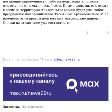
погашение задолженности, либо на подготовку к полному
отключению от электрической сети. Иными словами, отключить
к весне на территории Архангельска можно будет уже любое
предприятие или организацию. Работники Архангельского МРО
намерены этим правом пользоваться максимально широко.
Списки на отключение уже составляются.
0
0
Есть о чём рассказать? Пиши:
info@news29.ru
Экономика
|
Лента новостей