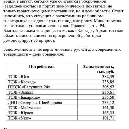
вошли в август, сегодня уже считаются просроченной
(задолженностью) и портят экономические показатели не
только гарантирующему поставщику, но и всей области. Стоит
напомнить, что ситуация с расчетами на розничном
энергорынке сегодня находится под контролем Министерства
энергетики и уполномоченных лиц Правительства РФ.
Благодаря таким товариществам, как «Каскад», Архангельская
область вместо снижения просроченной дебиторки
демонстрирует её прирост.
Задолженность в четверть миллиона рублей для современных
товариществ – дело обыденное: